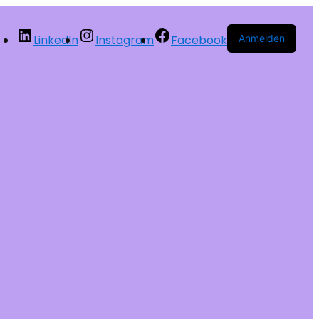
LinkedIn
Instagram
Facebook
Anmelden