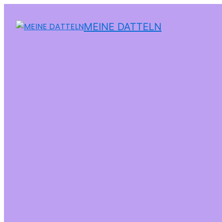
MEINE DATTELN