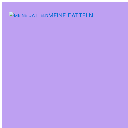
MEINE DATTELN