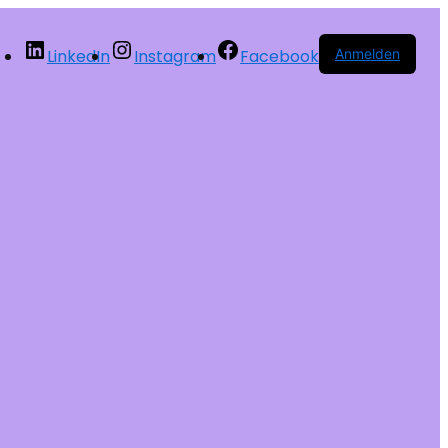
LinkedIn
Instagram
Facebook
Anmelden