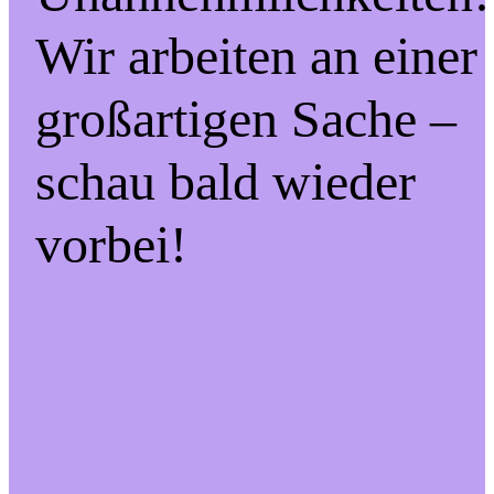
Wir arbeiten an einer
großartigen Sache –
schau bald wieder
vorbei!