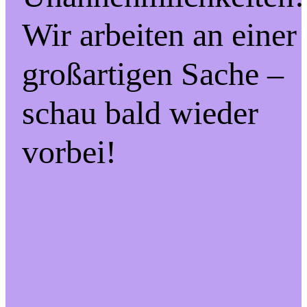
Wir arbeiten an einer
großartigen Sache –
schau bald wieder
vorbei!