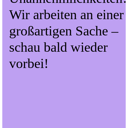
Wir arbeiten an einer
großartigen Sache –
schau bald wieder
vorbei!