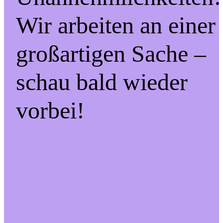
Wir arbeiten an einer
großartigen Sache –
schau bald wieder
vorbei!