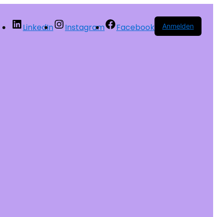
LinkedIn
Instagram
Facebook
Anmelden