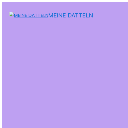
MEINE DATTELN